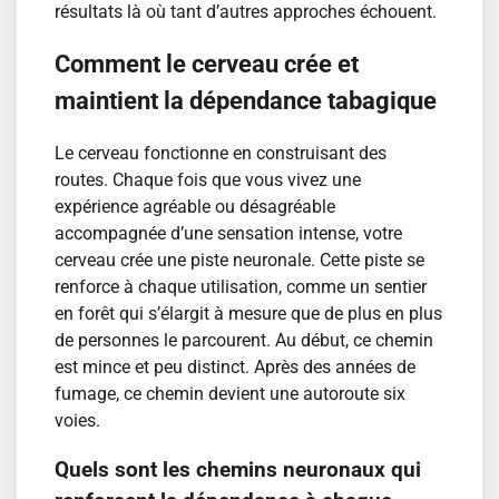
résultats là où tant d’autres approches échouent.
Comment le cerveau crée et
maintient la dépendance tabagique
Le cerveau fonctionne en construisant des
routes. Chaque fois que vous vivez une
expérience agréable ou désagréable
accompagnée d’une sensation intense, votre
cerveau crée une piste neuronale. Cette piste se
renforce à chaque utilisation, comme un sentier
en forêt qui s’élargit à mesure que de plus en plus
de personnes le parcourent. Au début, ce chemin
est mince et peu distinct. Après des années de
fumage, ce chemin devient une autoroute six
voies.
Quels sont les chemins neuronaux qui