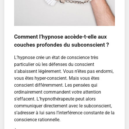
Comment l’hypnose accède-t-elle aux
couches profondes du subconscient ?
L’hypnose crée un état de conscience très
particulier où les défenses du conscient
s’abaissent légèrement. Vous n’êtes pas endormi,
vous êtes hyper-conscient. Mais vous êtes
conscient différemment. Les pensées qui
ordinairement commandent votre attention
s’effacent. L’hypnothérapeute peut alors
communiquer directement avec le subconscient,
s’adresser à lui sans l’interférence constante de la
conscience rationnelle.