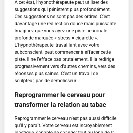
À cet état, l’hypnothérapeute peut utiliser des
suggestions qui pénètrent plus profondément.
Ces suggestions ne sont pas des ordres. C’est
davantage une redirection douce mais puissante.
Imaginez que vous ayez une piste neuronale
profonde marquée « stress = cigarette ».
L’hypnothérapeute, travaillant avec votre
subconscient, peut commencer à effacer cette
piste. Il ne l’efface pas brutalement. Il la redirige
progressivement vers d’autres chemins, vers des
réponses plus saines. C’est un travail de
sculpteur, pas de démolisseur.
Reprogrammer le cerveau pour
transformer la relation au tabac
Reprogrammer le cerveau n’est pas aussi difficile
qu’il y paraît. Votre cerveau est incroyablement
plastique, capable de changer tout au long de la