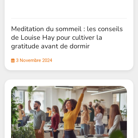
Meditation du sommeil : les conseils
de Louise Hay pour cultiver la
gratitude avant de dormir
3 Novembre 2024