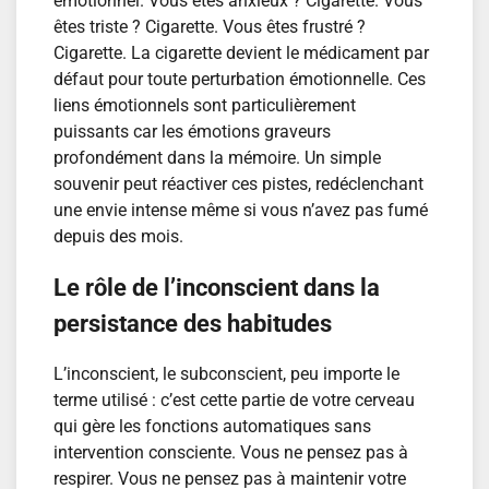
émotionnel. Vous êtes anxieux ? Cigarette. Vous
êtes triste ? Cigarette. Vous êtes frustré ?
Cigarette. La cigarette devient le médicament par
défaut pour toute perturbation émotionnelle. Ces
liens émotionnels sont particulièrement
puissants car les émotions graveurs
profondément dans la mémoire. Un simple
souvenir peut réactiver ces pistes, redéclenchant
une envie intense même si vous n’avez pas fumé
depuis des mois.
Le rôle de l’inconscient dans la
persistance des habitudes
L’inconscient, le subconscient, peu importe le
terme utilisé : c’est cette partie de votre cerveau
qui gère les fonctions automatiques sans
intervention consciente. Vous ne pensez pas à
respirer. Vous ne pensez pas à maintenir votre