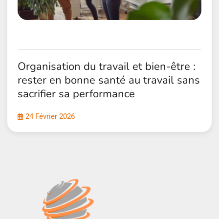
Organisation du travail et bien-être :
rester en bonne santé au travail sans
sacrifier sa performance
24 Février 2026