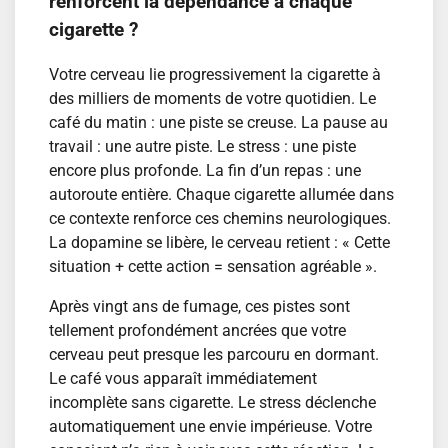
renforcent la dépendance à chaque
cigarette ?
Votre cerveau lie progressivement la cigarette à
des milliers de moments de votre quotidien. Le
café du matin : une piste se creuse. La pause au
travail : une autre piste. Le stress : une piste
encore plus profonde. La fin d’un repas : une
autoroute entière. Chaque cigarette allumée dans
ce contexte renforce ces chemins neurologiques.
La dopamine se libère, le cerveau retient : « Cette
situation + cette action = sensation agréable ».
Après vingt ans de fumage, ces pistes sont
tellement profondément ancrées que votre
cerveau peut presque les parcouru en dormant.
Le café vous apparaît immédiatement
incomplète sans cigarette. Le stress déclenche
automatiquement une envie impérieuse. Votre