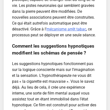
vie. Les pistes neuronales qui semblent gravées
dans la pierre peuvent être modifiées. De
nouvelles associations peuvent être construites.
Ce qui était autrefois automatique peut être
désactivé. Grâce à l’
mécanisme arrêt tabac
, ce
processus peut se déployer en une seule séance.
Comment les suggestions hypnotiques
modifient les schémas de pensée ?
Les suggestions hypnotiques fonctionnent pas
sur la logique consciente mais sur l’imagination
et la sensation. L’hypnothérapeute ne vous dit
pas « la cigarette est mauvaise ». Vous le savez
déjà. Au lieu de cela, il crée une expérience
interne, une sorte de film mental auquel vous
assistez tout en étant immobilisé dans l’état
hypnotique. Ce film est construit pour activer des