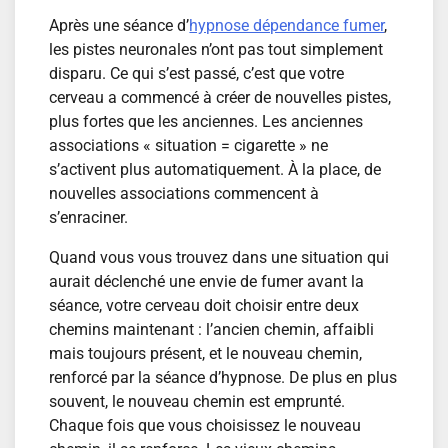
Après une séance d’
hypnose dépendance fumer
,
les pistes neuronales n’ont pas tout simplement
disparu. Ce qui s’est passé, c’est que votre
cerveau a commencé à créer de nouvelles pistes,
plus fortes que les anciennes. Les anciennes
associations « situation = cigarette » ne
s’activent plus automatiquement. À la place, de
nouvelles associations commencent à
s’enraciner.
Quand vous vous trouvez dans une situation qui
aurait déclenché une envie de fumer avant la
séance, votre cerveau doit choisir entre deux
chemins maintenant : l’ancien chemin, affaibli
mais toujours présent, et le nouveau chemin,
renforcé par la séance d’hypnose. De plus en plus
souvent, le nouveau chemin est emprunté.
Chaque fois que vous choisissez le nouveau