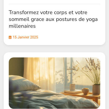
Transformez votre corps et votre
sommeil grace aux postures de yoga
millenaires
15 Janvier 2025