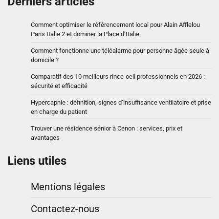
Derniers articles
Comment optimiser le référencement local pour Alain Afflelou
Paris Italie 2 et dominer la Place d’Italie
Comment fonctionne une téléalarme pour personne âgée seule à
domicile ?
Comparatif des 10 meilleurs rince-oeil professionnels en 2026 :
sécurité et efficacité
Hypercapnie : définition, signes d’insuffisance ventilatoire et prise
en charge du patient
Trouver une résidence sénior à Cenon : services, prix et
avantages
Liens utiles
Mentions légales
Contactez-nous