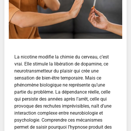
La nicotine modifie la chimie du cerveau, c’est
vrai. Elle stimule la libération de dopamine, ce
neurotransmetteur du plaisir qui crée une
sensation de bien-être temporaire. Mais ce
phénomène biologique ne représente qu’une
partie du problème. La dépendance réelle, celle
qui persiste des années après l’arrêt, celle qui
provoque des rechutes imprévisibles, naît d’une
interaction complexe entre neurobiologie et
psychologie. Comprendre ces mécanismes
permet de saisir pourquoi l’hypnose produit des