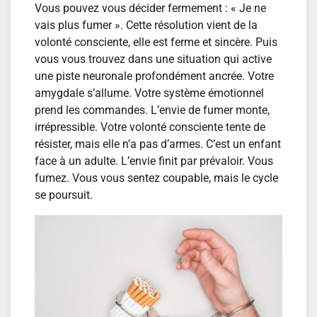
Vous pouvez vous décider fermement : « Je ne
vais plus fumer ». Cette résolution vient de la
volonté consciente, elle est ferme et sincère. Puis
vous vous trouvez dans une situation qui active
une piste neuronale profondément ancrée. Votre
amygdale s’allume. Votre système émotionnel
prend les commandes. L’envie de fumer monte,
irrépressible. Votre volonté consciente tente de
résister, mais elle n’a pas d’armes. C’est un enfant
face à un adulte. L’envie finit par prévaloir. Vous
fumez. Vous vous sentez coupable, mais le cycle
se poursuit.