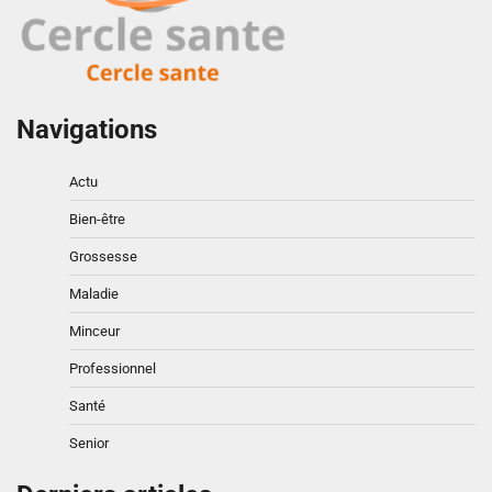
Navigations
Actu
Bien-être
Grossesse
Maladie
Minceur
Professionnel
Santé
Senior