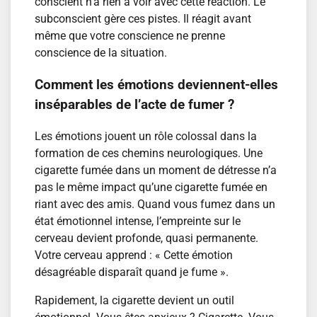
conscient n’a rien à voir avec cette réaction. Le
subconscient gère ces pistes. Il réagit avant
même que votre conscience ne prenne
conscience de la situation.
Comment les émotions deviennent-elles
inséparables de l’acte de fumer ?
Les émotions jouent un rôle colossal dans la
formation de ces chemins neurologiques. Une
cigarette fumée dans un moment de détresse n’a
pas le même impact qu’une cigarette fumée en
riant avec des amis. Quand vous fumez dans un
état émotionnel intense, l’empreinte sur le
cerveau devient profonde, quasi permanente.
Votre cerveau apprend : « Cette émotion
désagréable disparaît quand je fume ».
Rapidement, la cigarette devient un outil