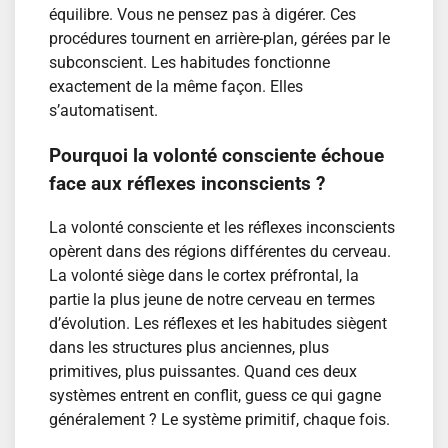
équilibre. Vous ne pensez pas à digérer. Ces
procédures tournent en arrière-plan, gérées par le
subconscient. Les habitudes fonctionne
exactement de la même façon. Elles
s’automatisent.
Pourquoi la volonté consciente échoue
face aux réflexes inconscients ?
La volonté consciente et les réflexes inconscients
opèrent dans des régions différentes du cerveau.
La volonté siège dans le cortex préfrontal, la
partie la plus jeune de notre cerveau en termes
d’évolution. Les réflexes et les habitudes siègent
dans les structures plus anciennes, plus
primitives, plus puissantes. Quand ces deux
systèmes entrent en conflit, guess ce qui gagne
généralement ? Le système primitif, chaque fois.