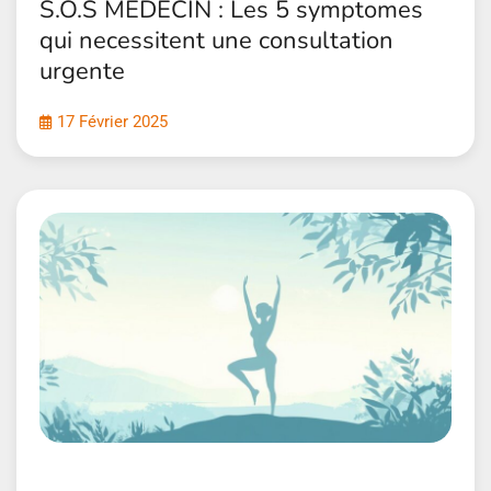
S.O.S MEDECIN : Les 5 symptomes
qui necessitent une consultation
urgente
17 Février 2025