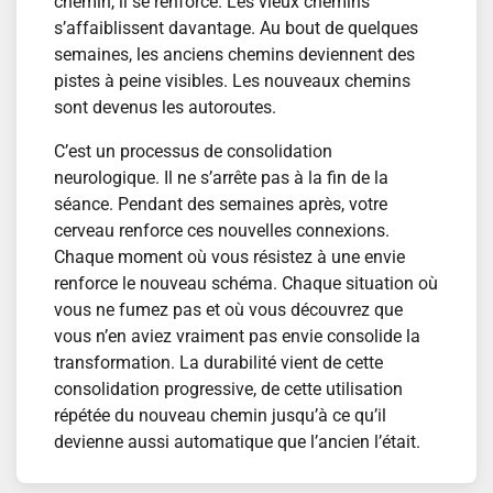
chemin, il se renforce. Les vieux chemins
s’affaiblissent davantage. Au bout de quelques
semaines, les anciens chemins deviennent des
pistes à peine visibles. Les nouveaux chemins
sont devenus les autoroutes.
C’est un processus de consolidation
neurologique. Il ne s’arrête pas à la fin de la
séance. Pendant des semaines après, votre
cerveau renforce ces nouvelles connexions.
Chaque moment où vous résistez à une envie
renforce le nouveau schéma. Chaque situation où
vous ne fumez pas et où vous découvrez que
vous n’en aviez vraiment pas envie consolide la
transformation. La durabilité vient de cette
consolidation progressive, de cette utilisation
répétée du nouveau chemin jusqu’à ce qu’il
devienne aussi automatique que l’ancien l’était.