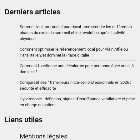
Derniers articles
Sommeil lent, profond et paradoxal : comprendre les différentes
phases du cycle du sommeil et leur évolution après l’activité
physique
Comment optimiser le référencement local pour Alain Afflelou
Paris Italie 2 et dominer la Place d’Italie
Comment fonctionne une téléalarme pour personne âgée seule à
domicile ?
Comparatif des 10 meilleurs rince-oeil professionnels en 2026 :
sécurité et efficacité
Hypercapnie : définition, signes d’insuffisance ventilatoire et prise
en charge du patient
Liens utiles
Mentions légales