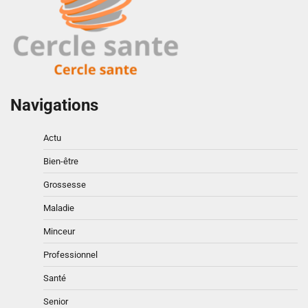
Navigations
Actu
Bien-être
Grossesse
Maladie
Minceur
Professionnel
Santé
Senior