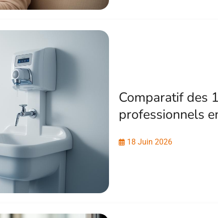
Comparatif des 1
professionnels en
18 Juin 2026