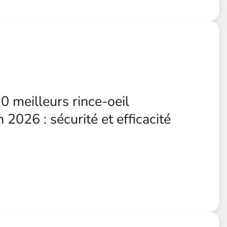
0 meilleurs rince-oeil
 2026 : sécurité et efficacité