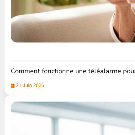
Comment fonctionne une téléalarme pour
21 Juin 2026