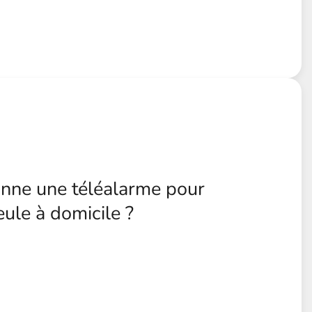
nne une téléalarme pour
ule à domicile ?