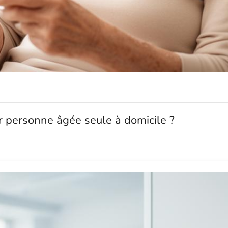
 personne âgée seule à domicile ?