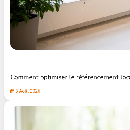
Comment optimiser le référencement local 
3 Août 2026