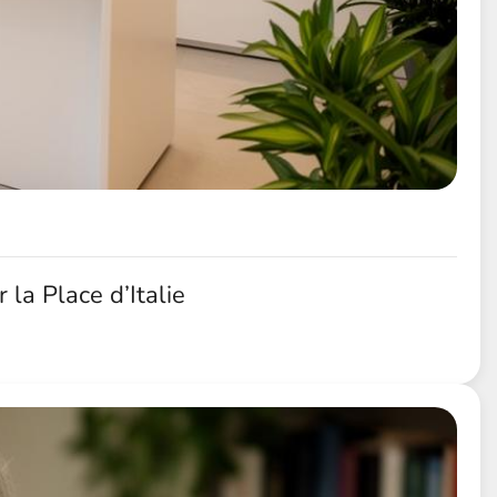
la Place d’Italie