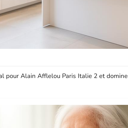
pour Alain Afflelou Paris Italie 2 et dominer 