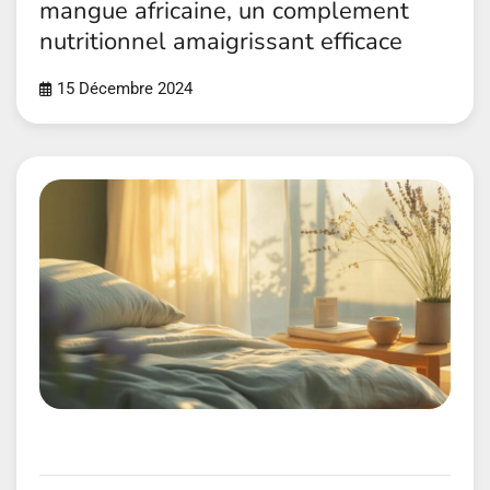
mangue africaine, un complement
nutritionnel amaigrissant efficace
15 Décembre 2024