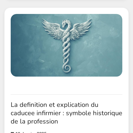
La definition et explication du
caducee infirmier : symbole historique
de la profession