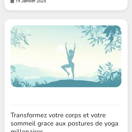
19 Janvier 2025
Transformez votre corps et votre
sommeil grace aux postures de yoga
millenaires