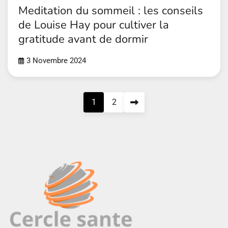
Meditation du sommeil : les conseils
de Louise Hay pour cultiver la
gratitude avant de dormir
3 Novembre 2024
Pagination
1
2
des
publications