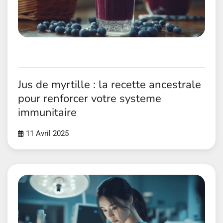
Jus de myrtille : la recette ancestrale
pour renforcer votre systeme
immunitaire
11 Avril 2025