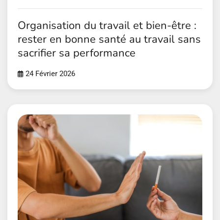
Organisation du travail et bien-être :
rester en bonne santé au travail sans
sacrifier sa performance
24 Février 2026