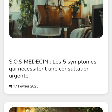
S.O.S MEDECIN : Les 5 symptomes
qui necessitent une consultation
urgente
17 Février 2025