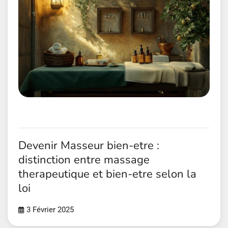
Devenir Masseur bien-etre :
distinction entre massage
therapeutique et bien-etre selon la
loi
3 Février 2025