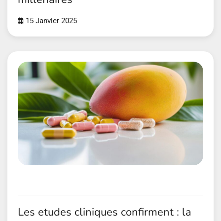
15 Janvier 2025
Les etudes cliniques confirment : la