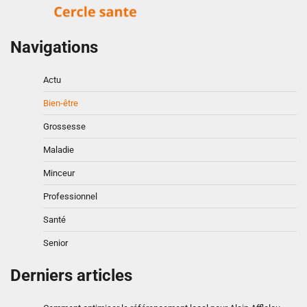
Navigations
Actu
Bien-être
Grossesse
Maladie
Minceur
Professionnel
Santé
Senior
Derniers articles