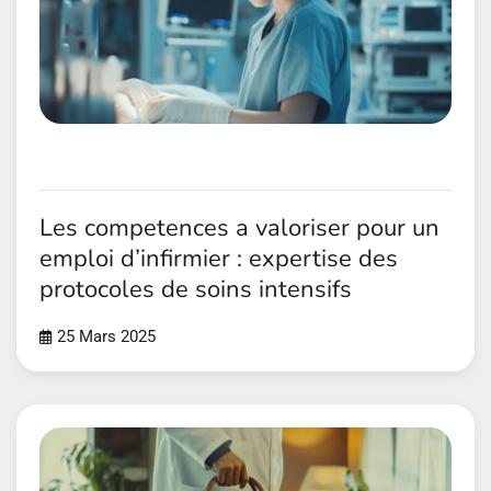
Les competences a valoriser pour un
emploi d’infirmier : expertise des
protocoles de soins intensifs
25 Mars 2025