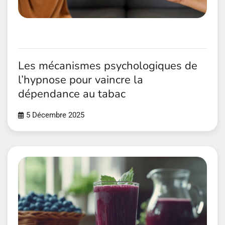
Les mécanismes psychologiques de
l’hypnose pour vaincre la
dépendance au tabac
5 Décembre 2025