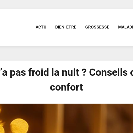
ACTU
BIEN-ÊTRE
GROSSESSE
MALAD
 pas froid la nuit ? Conseils
confort