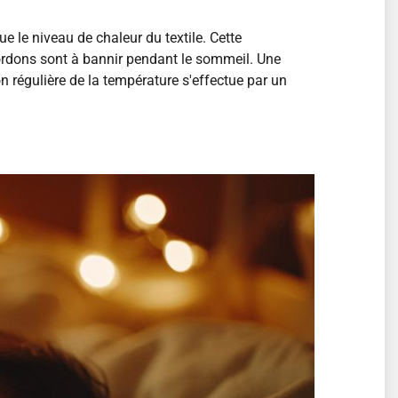
e le niveau de chaleur du textile. Cette
cordons sont à bannir pendant le sommeil. Une
n régulière de la température s'effectue par un