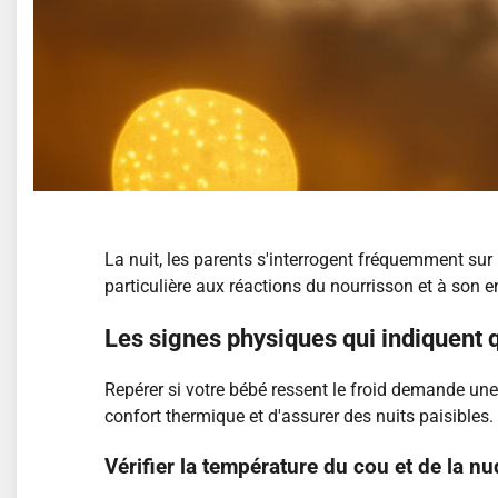
La nuit, les parents s'interrogent fréquemment sur
particulière aux réactions du nourrisson et à son
Les signes physiques qui indiquent 
Repérer si votre bébé ressent le froid demande une
confort thermique et d'assurer des nuits paisibles.
Vérifier la température du cou et de la n