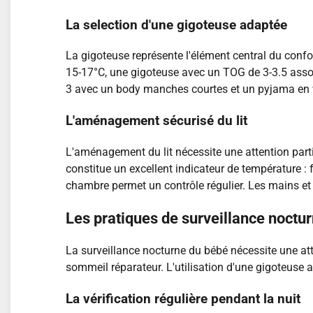
La selection d'une gigoteuse adaptée
La gigoteuse représente l'élément central du confo
15-17°C, une gigoteuse avec un TOG de 3-3.5 asso
3 avec un body manches courtes et un pyjama en ve
L'aménagement sécurisé du lit
L'aménagement du lit nécessite une attention parti
constitue un excellent indicateur de température : 
chambre permet un contrôle régulier. Les mains et
Les pratiques de surveillance noc
La surveillance nocturne du bébé nécessite une att
sommeil réparateur. L'utilisation d'une gigoteuse
La vérification régulière pendant la nuit