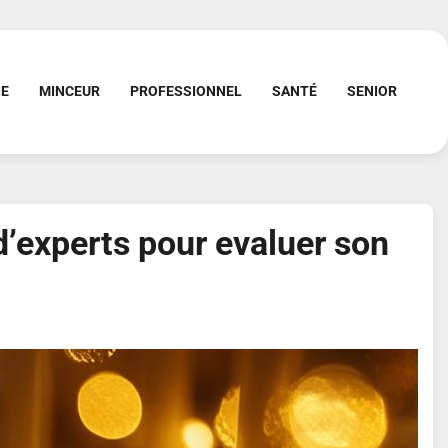
IE
MINCEUR
PROFESSIONNEL
SANTÉ
SENIOR
 d’experts pour evaluer son