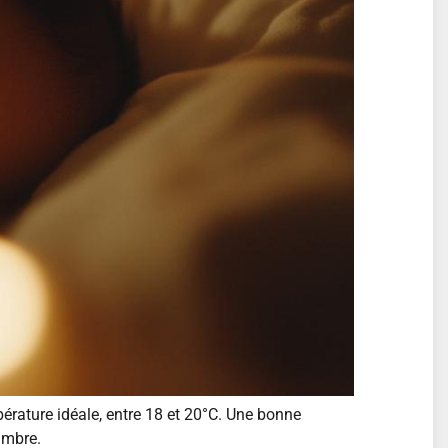
érature idéale, entre 18 et 20°C. Une bonne
ambre.