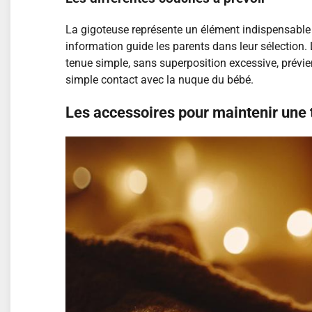
La gigoteuse représente un élément indispensable ju
information guide les parents dans leur sélection
tenue simple, sans superposition excessive, prévien
simple contact avec la nuque du bébé.
Les accessoires pour maintenir une